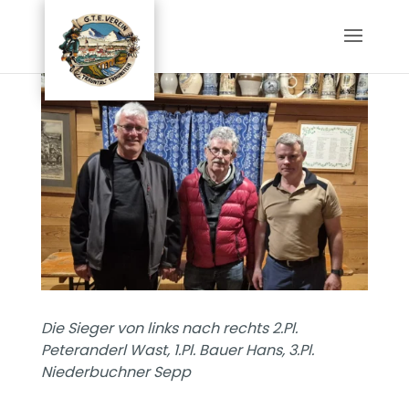
Die Sieger von links nach rechts 2.Pl.
Peteranderl Wast, 1.Pl. Bauer Hans, 3.Pl.
Niederbuchner Sepp