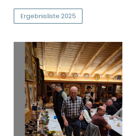
Ergebnisliste 2025