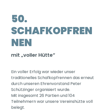
50.
SCHAFKOPFREN
NEN
mit „voller Hütte“
Ein voller Erfolg war wieder unser
traditionelles Schafkopfrennen das erneut
durch unseren
Ehrenvorstand Peter
Schützinger organisiert wurde.
Mit insgesamt 26 Partien und 104
Teilnehmern war unsere Vereinshütte voll
belegt.