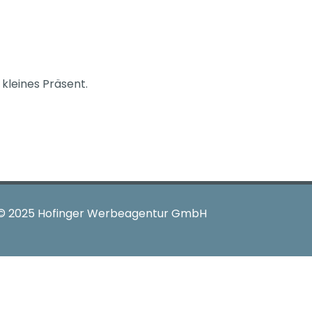
kleines Präsent.
© 2025
Hofinger Werbeagentur GmbH