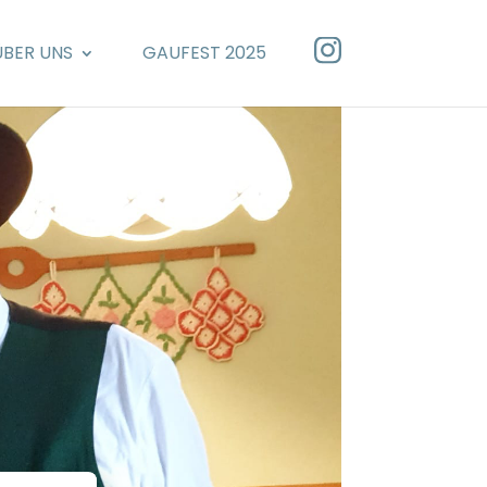
ÜBER UNS
GAUFEST 2025