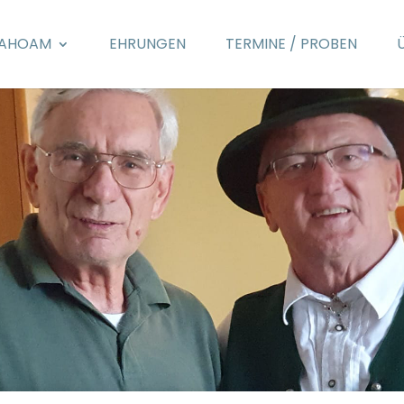
AHOAM
EHRUNGEN
TERMINE / PROBEN