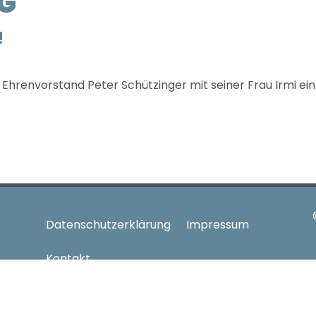
G
!
hrenvorstand Peter Schützinger mit seiner Frau Irmi ein 
Datenschutzerklärung
Impressum
Kontakt