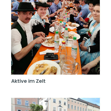
Aktive im Zelt