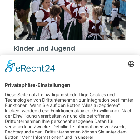
Kinder und Jugend