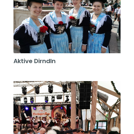
Aktive Dirndln