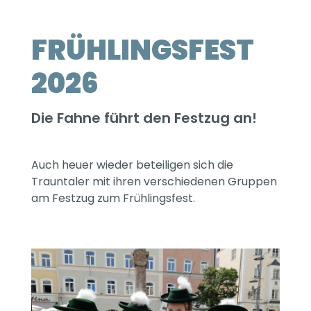
FRÜHLINGSFEST
2026
Die Fahne führt den Festzug an!
Auch heuer wieder beteiligen sich die
Trauntaler mit ihren verschiedenen Gruppen
am Festzug zum Frühlingsfest.