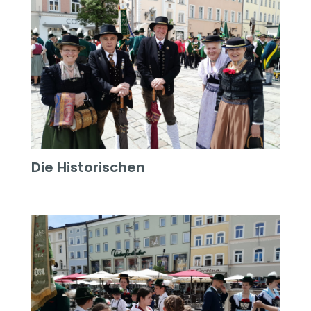
Die Historischen